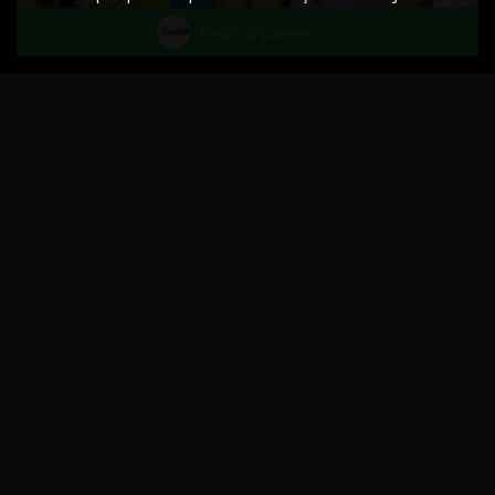
Pedir Orçamento
Destaques