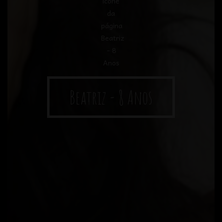
Beatriz - 8 Anos