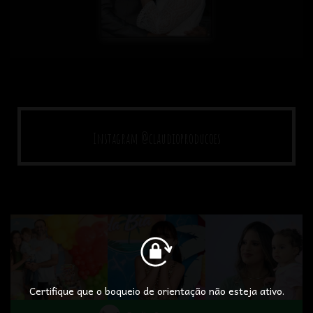
Instagram @claudioproducoes
Certifique que o boqueio de orientação não esteja ativo.