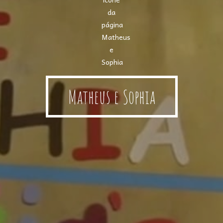
Matheus e Sophia