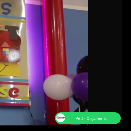
Pedir Orçamento