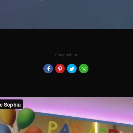
Compartilhe